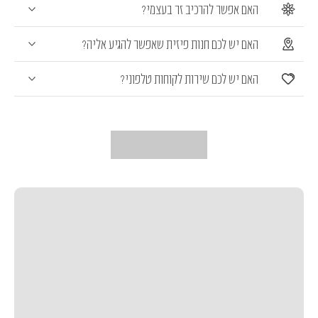
האם אפשר להרכיב זר בעצמי?
האם יש לכם חנות פיזית שאפשר להגיע אליה?
האם יש לכם שירות לקוחות טלפוני?