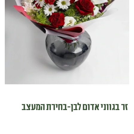
זר בגווני אדום לבן-בחירת המעצב