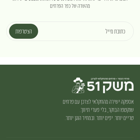
מהשדה של כפר הפרחים
כתובת מייל
הצטרפות
אספקה ישירה מהחקלאי לצרכן עם פרחים
שנקטפו הבוקר, בלי פערי תיווך.
טריים יותר. יפים יותר. ובמחיר הוגן יותר.