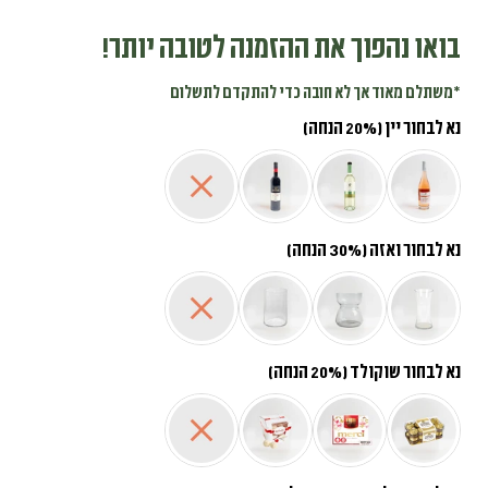
בואו נהפוך את ההזמנה לטובה יותר!
*משתלם מאוד אך לא חובה כדי להתקדם לתשלום
נא לבחור יין (20% הנחה)
נא לבחור ואזה (30% הנחה)
נא לבחור שוקולד (20% הנחה)