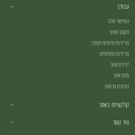
עבורך
הסיפור שלנו
תקנון האתר
מדיניות פרטיות וקוקיז
מדיניות משלוחים
יצירת קשר
מפת אתר
הצהרת נגישות
קולקציות באתר
צור קשר