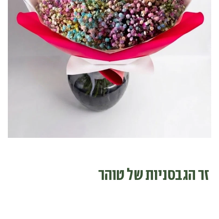
זר הגבסניות של טוהר