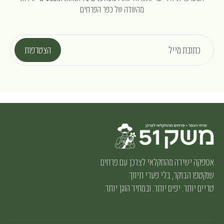
מהשדה של כפר הפרחים
כתובת מייל
הצטרפות
אספקה ישירה מהחקלאי לצרכן עם פרחים
שנקטפו הבוקר, בלי פערי תיווך.
טריים יותר. יפים יותר. ובמחיר הוגן יותר.