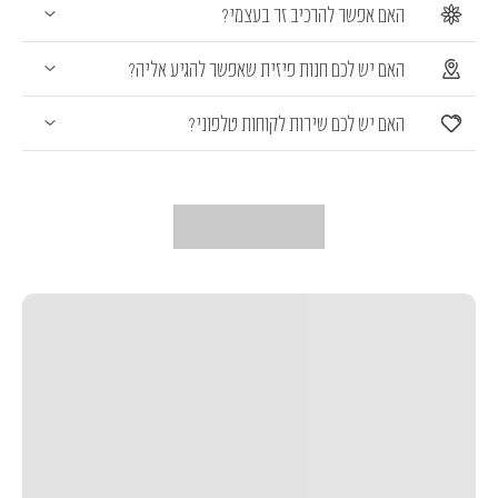
האם אפשר להרכיב זר בעצמי?
האם יש לכם חנות פיזית שאפשר להגיע אליה?
האם יש לכם שירות לקוחות טלפוני?