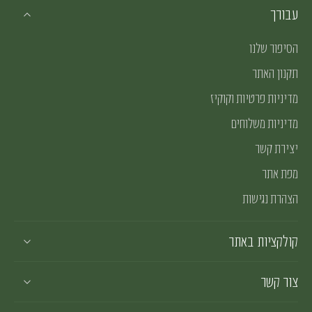
עבורך
הסיפור שלנו
תקנון האתר
מדיניות פרטיות וקוקיז
מדיניות משלוחים
יצירת קשר
מפת אתר
הצהרת נגישות
קולקציות באתר
צור קשר