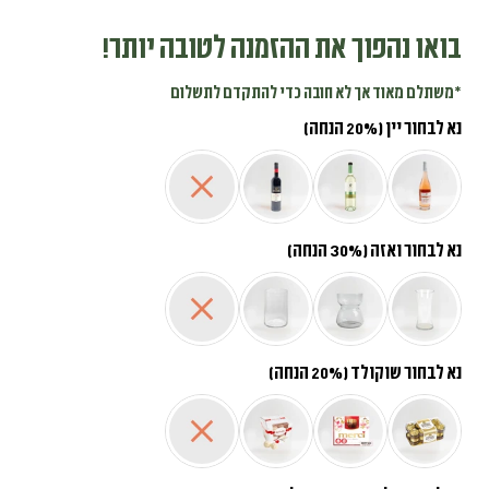
בואו נהפוך את ההזמנה לטובה יותר!
*משתלם מאוד אך לא חובה כדי להתקדם לתשלום
נא לבחור יין (20% הנחה)
נא לבחור ואזה (30% הנחה)
נא לבחור שוקולד (20% הנחה)